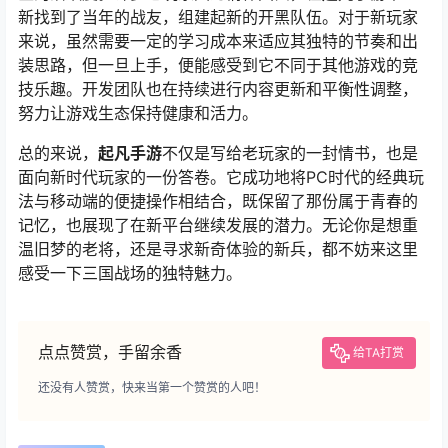
新找到了当年的战友，组建起新的开黑队伍。对于新玩家
来说，虽然需要一定的学习成本来适应其独特的节奏和出
装思路，但一旦上手，便能感受到它不同于其他游戏的竞
技乐趣。开发团队也在持续进行内容更新和平衡性调整，
努力让游戏生态保持健康和活力。
总的来说，
起凡手游
不仅是写给老玩家的一封情书，也是
面向新时代玩家的一份答卷。它成功地将PC时代的经典玩
法与移动端的便捷操作相结合，既保留了那份属于青春的
记忆，也展现了在新平台继续发展的潜力。无论你是想重
温旧梦的老将，还是寻求新奇体验的新兵，都不妨来这里
感受一下三国战场的独特魅力。
点点赞赏，手留余香
给TA打赏
还没有人赞赏，快来当第一个赞赏的人吧！