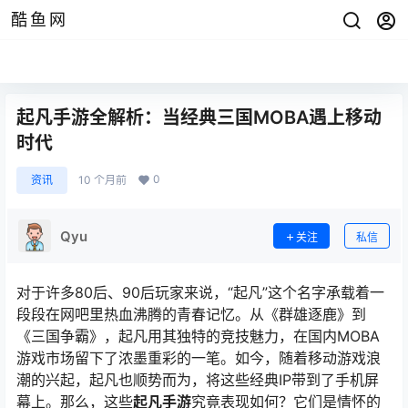
酷鱼网
起凡手游全解析：当经典三国MOBA遇上移动
时代
0
资讯
10 个月前
Qyu
关注
私信
对于许多80后、90后玩家来说，“起凡”这个名字承载着一
段段在网吧里热血沸腾的青春记忆。从《群雄逐鹿》到
《三国争霸》，起凡用其独特的竞技魅力，在国内MOBA
游戏市场留下了浓墨重彩的一笔。如今，随着移动游戏浪
潮的兴起，起凡也顺势而为，将这些经典IP带到了手机屏
幕上。那么，这些
起凡手游
究竟表现如何？它们是情怀的