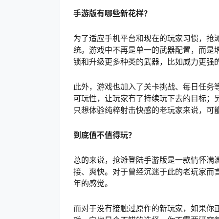
手游版有哪些新花样？
为了适应手机平台和现在的玩家习惯，抢
统。游戏中不再是单一的武器配置，而是
锁和升级更多种类的武器，比如威力更强
此外，游戏也加入了关卡挑战、每日任务
可玩性，让玩家有了持续玩下去的目标；
只想体验纯粹射击快感的老玩家来说，可
到底值不值得玩？
总的来说，抢滩登陆手游版是一款情怀满
接、爽快。对于曾经沉迷于此的老玩家而言
年的感觉。
而对于没有接触过原作的新玩家，如果你