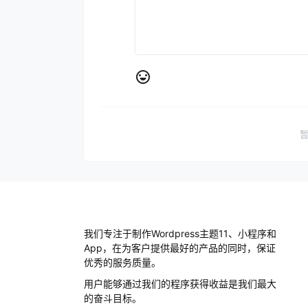
我们专注于制作Wordpress主题11、小程序和
App，在为客户提供最好的产品的同时，保证
优秀的服务质量。
用户能够通过我们的程序获得收益是我们最大
的奋斗目标。