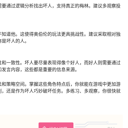
需要通过逻辑分析找出坏人，支持真正的梅林。建议多观察投
不知道他。这使得奥伯伦的玩法更具挑战性。建议采取相对独
称是坏人的人。
性和一致性。坏人要尽量表现得像个好人，而好人则需要通过
和发言内容，这些都是重要的信息来源。
法和策略空间。掌握这些角色特点后，你就能在游戏中更加游
利，还是作为坏人巧妙破坏任务。多练习、多观察，你很快就