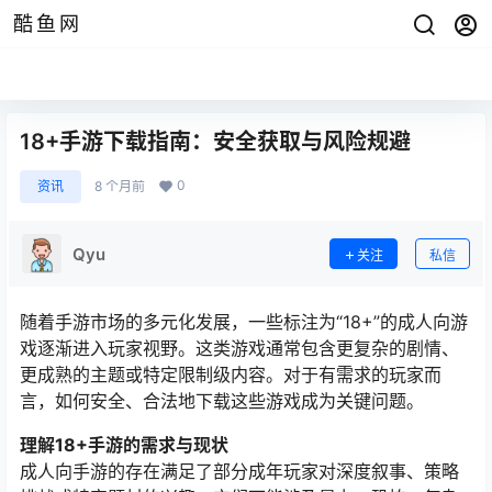
酷鱼网
18+手游下载指南：安全获取与风险规避
0
资讯
8 个月前
Qyu
关注
私信
随着手游市场的多元化发展，一些标注为“18+”的成人向游
戏逐渐进入玩家视野。这类游戏通常包含更复杂的剧情、
更成熟的主题或特定限制级内容。对于有需求的玩家而
言，如何安全、合法地下载这些游戏成为关键问题。
理解18+手游的需求与现状
成人向手游的存在满足了部分成年玩家对深度叙事、策略