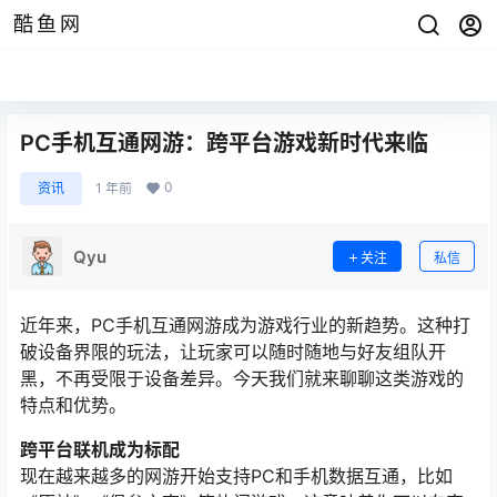
酷鱼网
PC手机互通网游：跨平台游戏新时代来临
0
资讯
1 年前
Qyu
关注
私信
近年来，PC手机互通网游成为游戏行业的新趋势。这种打
破设备界限的玩法，让玩家可以随时随地与好友组队开
黑，不再受限于设备差异。今天我们就来聊聊这类游戏的
特点和优势。
跨平台联机成为标配
现在越来越多的网游开始支持PC和手机数据互通，比如