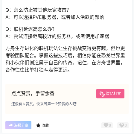
Q：怎么防止被其他玩家攻击？
A：可以选择PVE服务器，或者加入活跃的部落
Q：联机延迟高怎么办？
A：尝试连接距离较近的服务器，或者使用加速器
方舟生存进化的联机玩法让生存挑战变得更有趣，但也更
考验团队配合。掌握这些技巧后，相信你能在恐龙世界里
和小伙伴们创造属于自己的传奇。记住，在方舟世界里，
合作往往比单打独斗走得更远。
点点赞赏，手留余香
给TA打赏
还没有人赞赏，快来当第一个赞赏的人吧！
0
0
海报分享
收藏