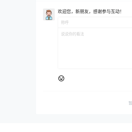
欢迎您，新朋友，感谢参与互动！