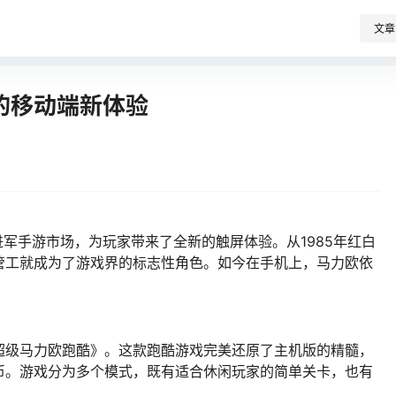
文章
的移动端新体验
进军手游市场，为玩家带来了全新的触屏体验。从1985年红白
管工就成为了游戏界的标志性角色。如今在手机上，马力欧依
超级马力欧跑酷》。这款跑酷游戏完美还原了主机版的精髓，
币。游戏分为多个模式，既有适合休闲玩家的简单关卡，也有