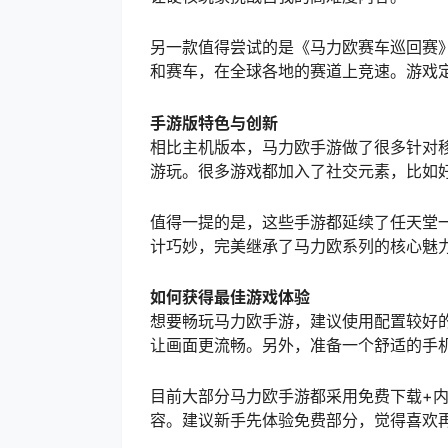
另一款值得尝试的是《马力欧赛车巡回赛
和赛车，在全球各地的赛道上竞速。游戏
手游版特色与创新
相比主机版本，马力欧手游做了很多针对
游玩。很多游戏都加入了社交元素，比如
值得一提的是，这些手游都延续了任天堂
计巧妙，完美继承了马力欧系列的核心魅
如何获得最佳游戏体验
想要畅玩马力欧手游，建议使用配置较好
让画面更流畅。另外，准备一个舒适的手
目前大部分马力欧手游都采用免费下载+
容。建议新手先体验免费部分，觉得喜欢