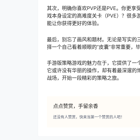
其次，明确你喜欢PVP还是PVE。你更
戏本身设定的高难度关卡（PVE）？很多
能让你获得更好的体验。
最后，别忘了画风和题材。无论是写实的
择一个自己看着顺眼的“皮囊”非常重要，
手游版策略游戏的魅力在于，它提供了一
它或许没有华丽的操作，却有着最深邃的
战场，开始一段精彩的策略之旅。
点点赞赏，手留余香
还没有人赞赏，快来当第一个赞赏的人吧！