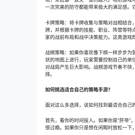
一次完美的防守都能带来极大的满足感。
卡牌策略：将卡牌收集与策略对战相结合
牌，并根据卡牌的技能、职业、阵营等特
家的战前布局和战中决策能力。这类游戏
战棋策略：如果你喜欢像下棋一样步步为
状的地图上进行，玩家需要控制自己的单
对战局产生巨大影响。战棋游戏节奏不快，
择。
如何挑选适合自己的策略手游？
面对这么多选择，该如何找到最适合自己
首先，看你的时间投入。如果你是“肝帝”
很过瘾。如果你只是想在闲暇时放松一下