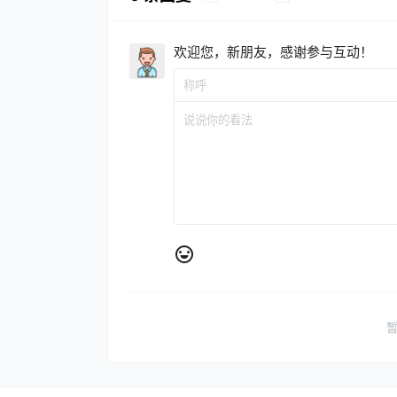
欢迎您，新朋友，感谢参与互动！