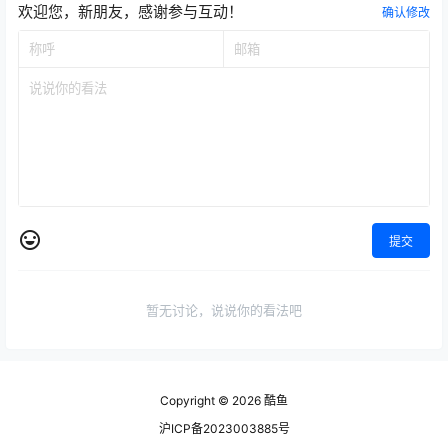
欢迎您，新朋友，感谢参与互动！
确认修改
提交
暂无讨论，说说你的看法吧
Copyright © 2026
酷鱼
沪ICP备2023003885号