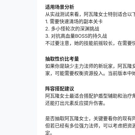
适用场景分析
从实战测试来看，阿瓦隆女士特别适合以
1. 需要快速清场的副本关卡
2. 多小怪轮次的深渊挑战
3. 对抗高血量BOSS的持久战
不过要注意，她的技能前摇较长，在需要
抽取性价比考量
如果你是缺少主力法师的新玩家，阿瓦隆
家，可能需要权衡资源投入。当前版本中她
阵容搭配建议
阿瓦隆女士最适合搭配护盾型辅助和治疗
还能打出元素反应提升伤害。
是否抽取阿瓦隆女士，关键要看你的现有
但若已经有多位强力法师，可以考虑把资
定。