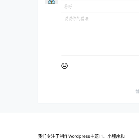
我们专注于制作Wordpress主题11、小程序和