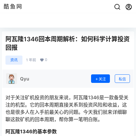
酷鱼网
阿瓦隆1346回本周期解析：如何科学计算投资
回报
0
资讯
1 年前
Qyu
关注
私信
对于关注矿机投资的朋友来说，阿瓦隆1346是一款备受关
注的机型。它的回本周期直接关系到投资风险和收益，这
也是很多人在入手前最关心的问题。今天我们就来详细聊
聊这款矿机的回本周期，帮你算一笔明白账。
阿瓦隆1346的基本参数